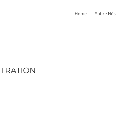
Home
Sobre Nós
STRATION