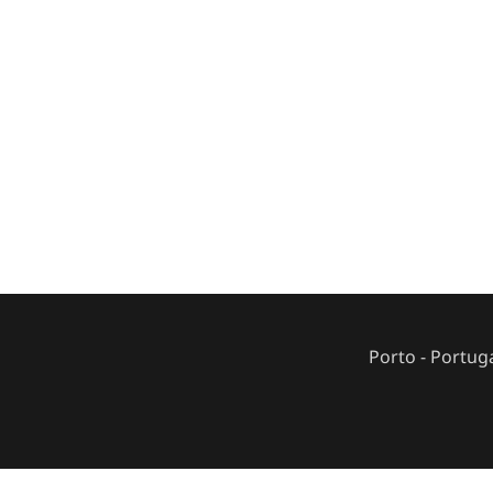
Porto - Portug